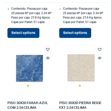
Contenido:
Piezas por caja:
Contenido:
Piezas por caja:
25 piezas
M² por caja: 2.34 M²
25 piezas
M² por caja: 2.34 M²
Peso por caja: 27.6 Kg Aprox.
Peso por caja: 27.6 Kg Aprox.
Cajas por Pallet: 51 cajas
Cajas por Pallet: 51 cajas
Select options
Select options
PISO 30X30 FARAH AZUL
PISO 30X30 PIEDRA BEIGE
COM 2.34 CELIMA
EXT 2.34 CELIMA