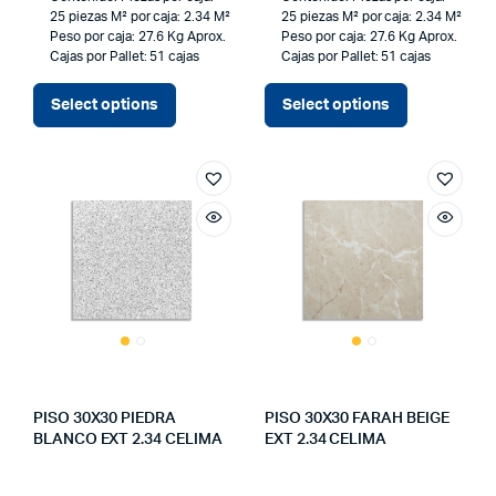
25 piezas
M² por caja: 2.34 M²
25 piezas
M² por caja: 2.34 M²
Peso por caja: 27.6 Kg Aprox.
Peso por caja: 27.6 Kg Aprox.
Cajas por Pallet: 51 cajas
Cajas por Pallet: 51 cajas
Select options
Select options
PISO 30X30 PIEDRA
PISO 30X30 FARAH BEIGE
BLANCO EXT 2.34 CELIMA
EXT 2.34 CELIMA