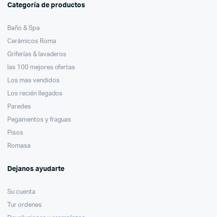
Categoría de productos
Baño & Spa
Cerámicos Roma
Griferías & lavaderos
las 100 mejores ofertas
Los mas vendidos
Los recién llegados
Paredes
Pegamentos y fraguas
Pisos
Romasa
Dejanos ayudarte
Su cuenta
Tur ordenes