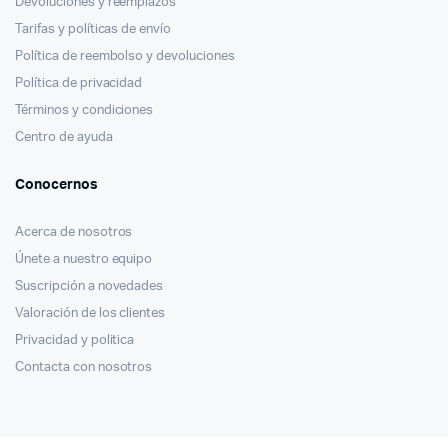
Devoluciones y reemplazos
Tarifas y políticas de envío
Política de reembolso y devoluciones
Política de privacidad
Términos y condiciones
Centro de ayuda
Conocernos
Acerca de nosotros
Únete a nuestro equipo
Suscripción a novedades
Valoración de los clientes
Privacidad y politica
Contacta con nosotros