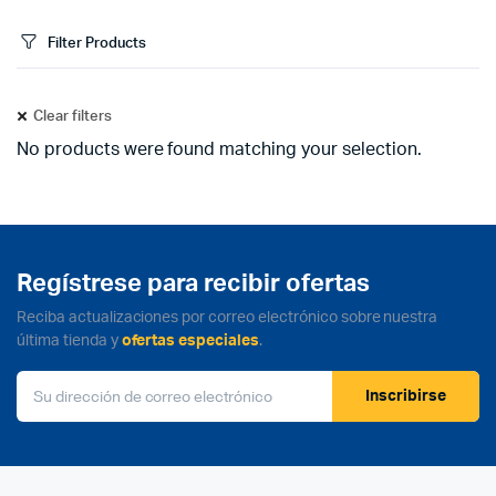
Filter Products
Clear filters
No products were found matching your selection.
Regístrese para recibir ofertas
Reciba actualizaciones por correo electrónico sobre nuestra
última tienda y
ofertas especiales
.
Inscribirse