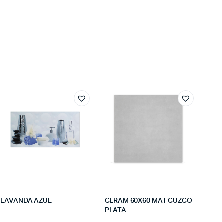
LAVANDA AZUL
CERAM 60X60 MAT CUZCO
PLATA