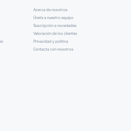
Acerca de nosotros
Únete a nuestro equipo
Suscripción a novedades
Valoración de los clientes
es
Privacidad y politica
Contacta con nosotros