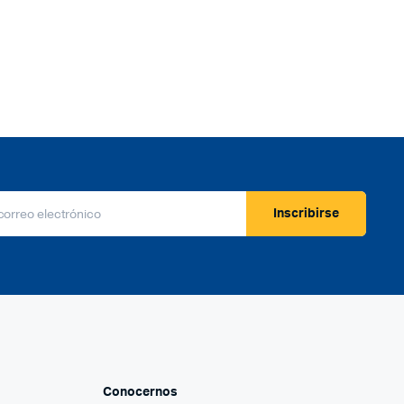
Inscribirse
Conocernos