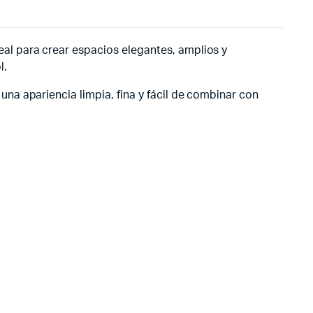
al para crear espacios elegantes, amplios y
l.
 una apariencia limpia, fina y fácil de combinar con