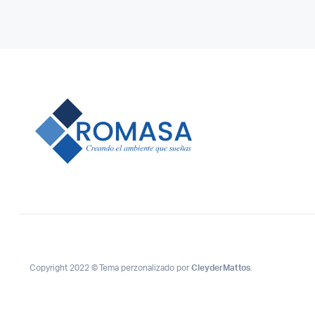
Copyright 2022 © Tema perzonalizado por
CleyderMattos
.