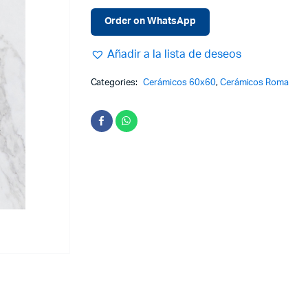
Order on WhatsApp
Añadir a la lista de deseos
Categories:
Cerámicos 60x60
,
Cerámicos Roma