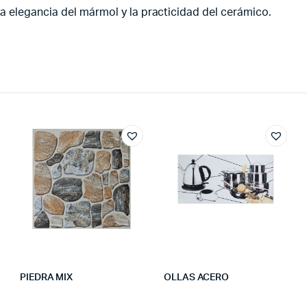
a elegancia del mármol y la practicidad del cerámico.
PIEDRA MIX
OLLAS ACERO