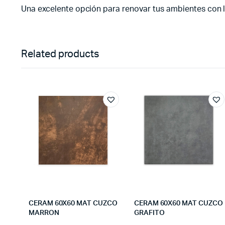
Una excelente opción para renovar tus ambientes con l
Related products
CERAM 60X60 MAT CUZCO
CERAM 60X60 MAT CUZCO
MARRON
GRAFITO