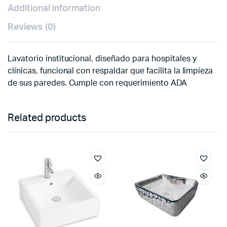
Additional information
Reviews (0)
Lavatorio institucional, diseñado para hospitales y
clínicas, funcional con respaldar que facilita la limpieza
de sus paredes. Cumple con requerimiento ADA
Related products