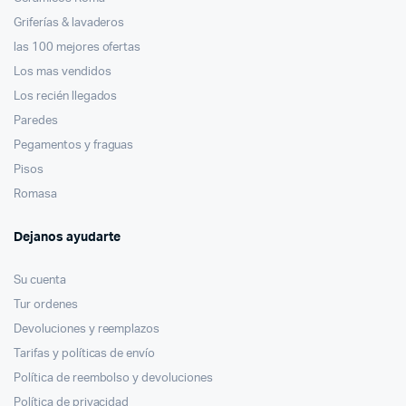
Griferías & lavaderos
las 100 mejores ofertas
Los mas vendidos
Los recién llegados
Paredes
Pegamentos y fraguas
Pisos
Romasa
Dejanos ayudarte
Su cuenta
Tur ordenes
Devoluciones y reemplazos
Tarifas y políticas de envío
Política de reembolso y devoluciones
Política de privacidad