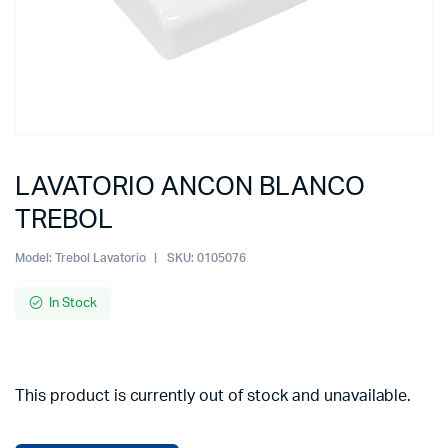
LAVATORIO ANCON BLANCO
TREBOL
Model:
Trebol Lavatorio
SKU:
0105076
In Stock
This product is currently out of stock and unavailable.