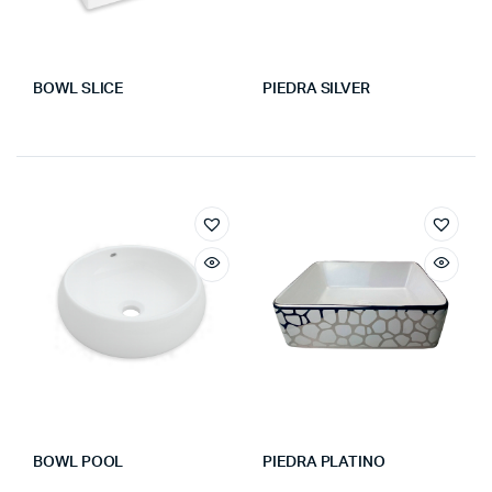
BOWL SLICE
PIEDRA SILVER
BOWL POOL
PIEDRA PLATINO