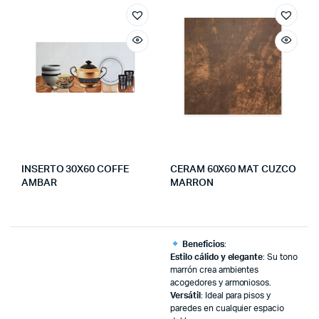
INSERTO 30X60 COFFE
CERAM 60X60 MAT CUZCO
AMBAR
MARRON
Beneficios
:
Estilo cálido y elegante
: Su tono
marrón crea ambientes
acogedores y armoniosos.
Versátil
: Ideal para pisos y
paredes en cualquier espacio