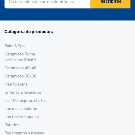
Inscribirse
Categoría de productos
Baño & Spa
Cerámicos Roma
cerámicos 30x60
Cerámicos 46x46
Cerámicos 60x60
inserto roma
Griferías & lavaderos
las 100 mejores ofertas
Los mas vendidos
Los recién llegados
Paredes
Pegamentos y fraguas