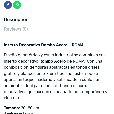
Description
Reviews (0)
Inserto Decorativo Rombo Acero – ROMA
Diseño geométrico y estilo industrial se combinan en el
inserto decorativo
Rombo Acero
de ROMA. Con una
composición de figuras abstractas en tonos grises,
grafito y blanco con textura tipo lino, este modelo
aporta un toque moderno y sofisticado a cualquier
ambiente. Ideal para cocinas, baños o muros
decorativos que buscan un acabado contemporáneo y
elegante.
Tamaño:
30×60 cm