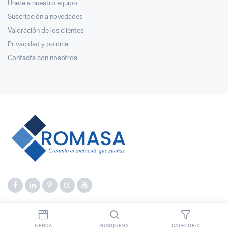
Únete a nuestro equipo
Suscripción a novedades
Valoración de los clientes
Privacidad y politica
Contacta con nosotros
TIENDA
BUSQUEDA
CATEGORIA