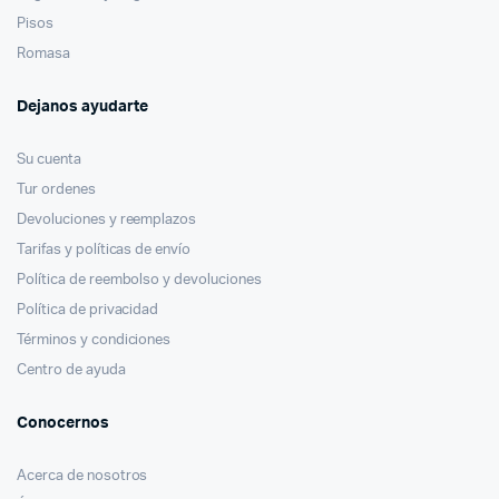
Pisos
Romasa
Dejanos ayudarte
Su cuenta
Tur ordenes
Devoluciones y reemplazos
Tarifas y políticas de envío
Política de reembolso y devoluciones
Política de privacidad
Términos y condiciones
Centro de ayuda
Conocernos
Acerca de nosotros