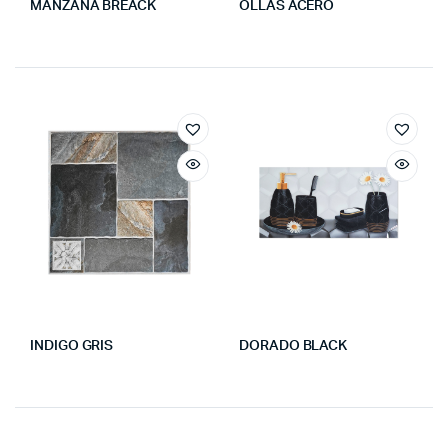
MANZANA BREACK
OLLAS ACERO
INDIGO GRIS
DORADO BLACK