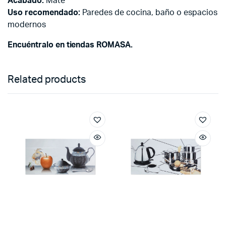
Acabado:
Mate
Uso recomendado:
Paredes de cocina, baño o espacios
modernos
Encuéntralo en tiendas ROMASA.
Related products