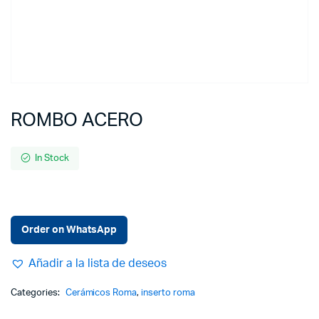
ROMBO ACERO
In Stock
Order on WhatsApp
Añadir a la lista de deseos
Categories:
Cerámicos Roma
,
inserto roma