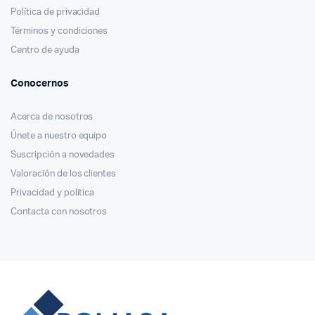
Política de privacidad
Términos y condiciones
Centro de ayuda
Conocernos
Acerca de nosotros
Únete a nuestro equipo
Suscripción a novedades
Valoración de los clientes
Privacidad y politica
Contacta con nosotros