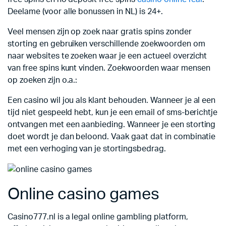
Deelame (voor alle bonussen in NL) is 24+.
Veel mensen zijn op zoek naar gratis spins zonder
storting en gebruiken verschillende zoekwoorden om
naar websites te zoeken waar je een actueel overzicht
van free spins kunt vinden. Zoekwoorden waar mensen
op zoeken zijn o.a.:
Een casino wil jou als klant behouden. Wanneer je al een
tijd niet gespeeld hebt, kun je een email of sms-berichtje
ontvangen met een aanbieding. Wanneer je een storting
doet wordt je dan beloond. Vaak gaat dat in combinatie
met een verhoging van je stortingsbedrag.
Online casino games
Casino777.nl is a legal online gambling platform,