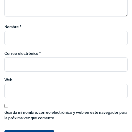
Nombre
*
Correo electrónico
*
Web
Guarda mi nombre, correo electrónico y web en este navegador para
la próxima vez que comente.